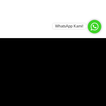
WhatsApp Kami!