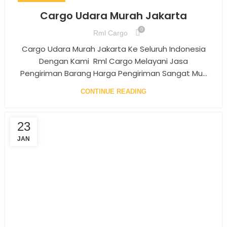
Cargo Udara Murah Jakarta
0
Rml Cargo
Cargo Udara Murah Jakarta Ke Seluruh Indonesia
Dengan Kami Rml Cargo Melayani Jasa
Pengiriman Barang Harga Pengiriman Sangat Mu...
CONTINUE READING
23
JAN