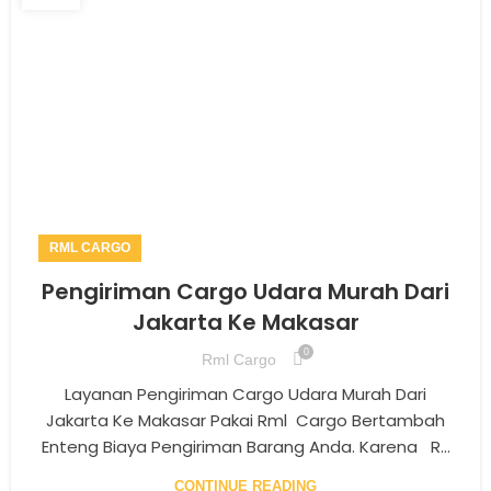
RML CARGO
Pengiriman Cargo Udara Murah Dari
Jakarta Ke Makasar
0
Rml Cargo
Layanan Pengiriman Cargo Udara Murah Dari
Jakarta Ke Makasar Pakai Rml Cargo Bertambah
Enteng Biaya Pengiriman Barang Anda. Karena R...
CONTINUE READING