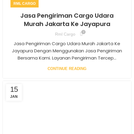
RML CARGO
Jasa Pengiriman Cargo Udara
Murah Jakarta Ke Jayapura
0
Rml Cargo
Jasa Pengiriman Cargo Udara Murah Jakarta Ke
Jayapura Dengan Menggunakan Jasa Pengiriman
Bersama Kami. Layanan Pengiriman Tercep...
CONTINUE READING
15
JAN