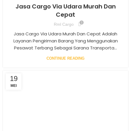
Jasa Cargo Via Udara Murah Dan
Cepat
1
Rml Cargo
Jasa Cargo Via Udara Murah Dan Cepat Adalah
Layanan Pengiriman Barang Yang Menggunakan
Pesawat Terbang Sebagai Sarana Transporta...
CONTINUE READING
19
MEI