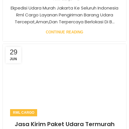
Ekpedisi Udara Murah Jakarta Ke Seluruh Indonesia
Rml Cargo Layanan Pengiriman Barang Udara
Tercepat,Aman,dan Terpercaya Berlokasi Di B...
CONTINUE READING
29
JUN
RML CARGO
Jasa Kirim Paket Udara Termurah