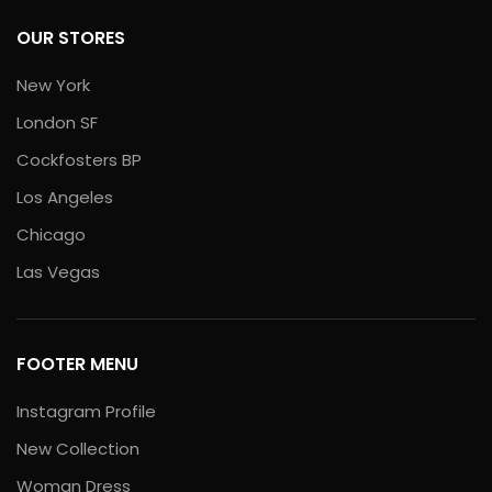
OUR STORES
New York
London SF
Cockfosters BP
Los Angeles
Chicago
Las Vegas
FOOTER MENU
Instagram Profile
New Collection
Woman Dress