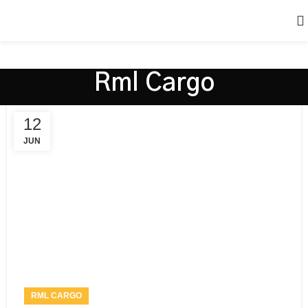
Rml Cargo
12
JUN
RML CARGO