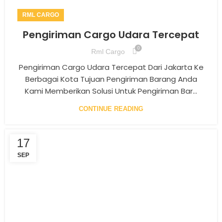
RML CARGO
Pengiriman Cargo Udara Tercepat
0
Rml Cargo
Pengiriman Cargo Udara Tercepat Dari Jakarta Ke
Berbagai Kota Tujuan Pengiriman Barang Anda
Kami Memberikan Solusi Untuk Pengiriman Bar...
CONTINUE READING
17
SEP