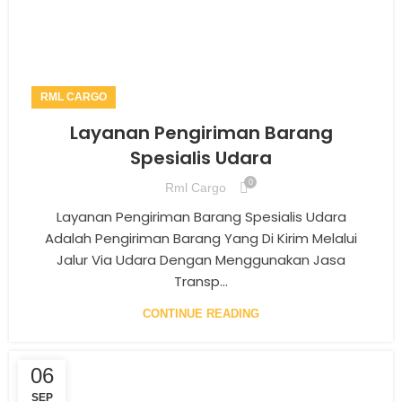
RML CARGO
Layanan Pengiriman Barang
Spesialis Udara
0
Rml Cargo
Layanan Pengiriman Barang Spesialis Udara
Adalah Pengiriman Barang Yang Di Kirim Melalui
Jalur Via Udara Dengan Menggunakan Jasa
Transp...
CONTINUE READING
06
SEP