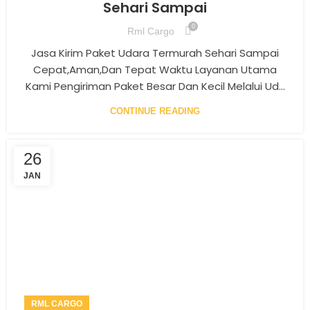
Sehari Sampai
0
Rml Cargo
Jasa Kirim Paket Udara Termurah Sehari Sampai
Cepat,aman,dan Tepat Waktu Layanan Utama
Kami Pengiriman Paket Besar Dan Kecil Melalui Ud...
CONTINUE READING
26
JAN
RML CARGO