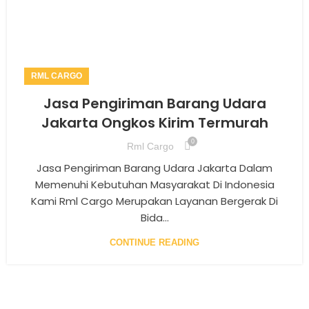
RML CARGO
Jasa Pengiriman Barang Udara
Jakarta Ongkos Kirim Termurah
0
Rml Cargo
Jasa Pengiriman Barang Udara Jakarta Dalam
Memenuhi Kebutuhan Masyarakat Di Indonesia
Kami Rml Cargo Merupakan Layanan Bergerak Di
Bida...
CONTINUE READING