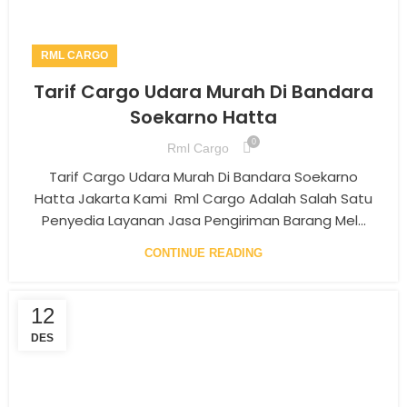
RML CARGO
Tarif Cargo Udara Murah Di Bandara
Soekarno Hatta
0
Rml Cargo
Tarif Cargo Udara Murah Di Bandara Soekarno
Hatta Jakarta Kami Rml Cargo Adalah Salah Satu
Penyedia Layanan Jasa Pengiriman Barang Mel...
CONTINUE READING
12
DES